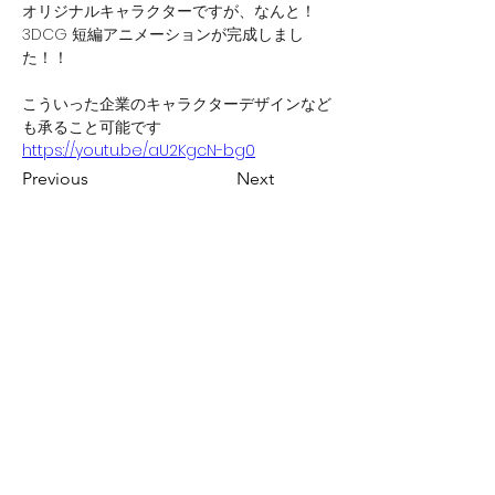
オリジナルキャラクターですが、なんと！
3DCG
 短編アニメーションが完成しまし
た！！
こういった企業のキャラクターデザインなど
も承ること可能です
https://youtu.be/aU2KgcN-bg0
Previous
Next