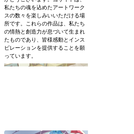
私たちの魂を込めたアートワーク
スの数々を楽しみいいただける場
所です。これらの作品は、私たち
の情熱と創造力が息づいて生まれ
たものであり、皆様感動とインス
ピレーションを提供することを願
っています。