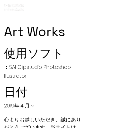
Art Works
使用ソフト
：SAI Clipstudio Photoshop
Illustrator
日付
2019年４月～
心よりお越しいただき、誠にあり
がとうございます。当サイトは、